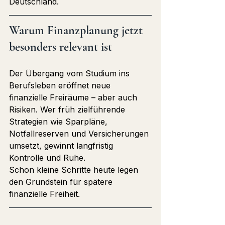
Deutschland.
Warum Finanzplanung jetzt 
besonders relevant ist
Der Übergang vom Studium ins 
Berufsleben eröffnet neue 
finanzielle Freiräume – aber auch 
Risiken. Wer früh zielführende 
Strategien wie Sparpläne, 
Notfallreserven und Versicherungen 
umsetzt, gewinnt langfristig 
Kontrolle und Ruhe. 
Schon kleine Schritte heute legen 
den Grundstein für spätere 
finanzielle Freiheit.