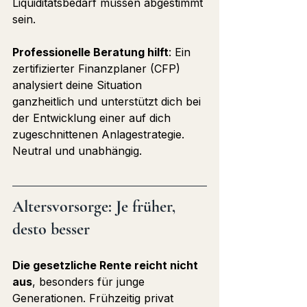
Liquiditätsbedarf müssen abgestimmt 
sein.
Professionelle Beratung hilft
: Ein 
zertifizierter Finanzplaner (CFP) 
analysiert deine Situation 
ganzheitlich und unterstützt dich bei 
der Entwicklung einer auf dich 
zugeschnittenen Anlagestrategie. 
Neutral und unabhängig.
Altersvorsorge: Je früher, 
desto besser
Die gesetzliche Rente reicht nicht 
aus
, besonders für junge 
Generationen. Frühzeitig privat 