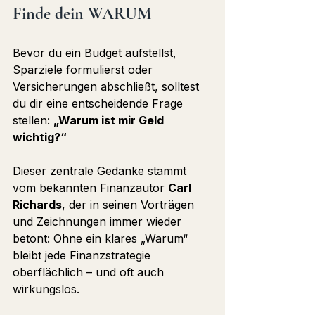
Finde dein WARUM
Bevor du ein Budget aufstellst, 
Sparziele formulierst oder 
Versicherungen abschließt, solltest 
du dir eine entscheidende Frage 
stellen: 
„Warum ist mir Geld 
wichtig?“
Dieser zentrale Gedanke stammt 
vom bekannten Finanzautor 
Carl 
Richards
, der in seinen Vorträgen 
und Zeichnungen immer wieder 
betont: Ohne ein klares „Warum“ 
bleibt jede Finanzstrategie 
oberflächlich – und oft auch 
wirkungslos.