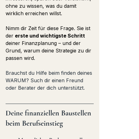
ohne zu wissen, was du damit 
wirklich erreichen willst.
Nimm dir Zeit für diese Frage. Sie ist 
der 
erste und wichtigste Schritt
deiner Finanzplanung – und der 
Grund, warum deine Strategie zu dir 
passen wird.
Brauchst du Hilfe beim finden deines 
WARUM? Such dir einen Freund 
oder Berater der dich unterstützt. 
Deine finanziellen Baustellen 
beim Berufseinstieg