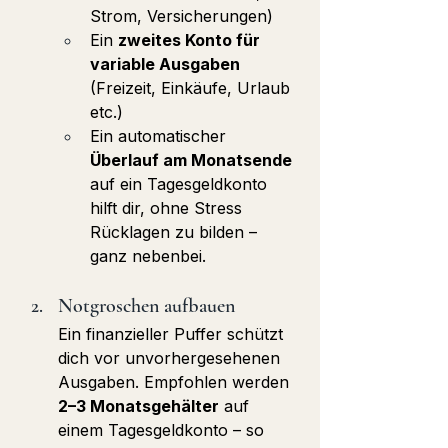
Strom, Versicherungen)
Ein 
zweites Konto für 
variable Ausgaben
(Freizeit, Einkäufe, Urlaub 
etc.)
Ein automatischer 
Überlauf am Monatsende
auf ein Tagesgeldkonto 
hilft dir, ohne Stress 
Rücklagen zu bilden – 
ganz nebenbei.
Notgroschen aufbauen
Ein finanzieller Puffer schützt 
dich vor unvorhergesehenen 
Ausgaben. Empfohlen werden 
2–3 Monatsgehälter
 auf 
einem Tagesgeldkonto – so 