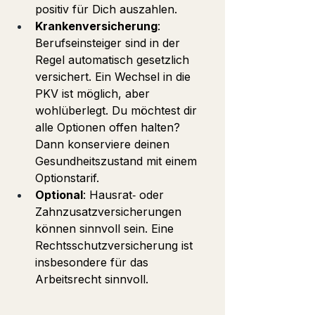
positiv für Dich auszahlen.
Krankenversicherung
: 
Berufseinsteiger sind in der 
Regel automatisch gesetzlich 
versichert. Ein Wechsel in die 
PKV ist möglich, aber 
wohlüberlegt. Du möchtest dir 
alle Optionen offen halten? 
Dann konserviere deinen 
Gesundheitszustand mit einem 
Optionstarif. 
Optional
: Hausrat‑ oder 
Zahnzusatzversicherungen 
können sinnvoll sein. Eine 
Rechtsschutzversicherung ist 
insbesondere für das 
Arbeitsrecht sinnvoll. 