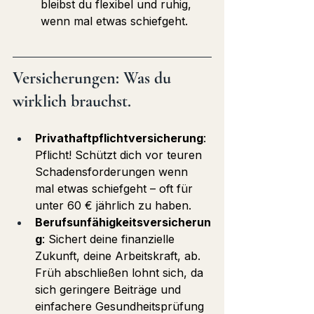
bleibst du flexibel und ruhig, 
wenn mal etwas schiefgeht.
Versicherungen: Was du 
wirklich brauchst.
Privathaftpflichtversicherung
: 
Pflicht! Schützt dich vor teuren 
Schadensforderungen wenn 
mal etwas schiefgeht – oft für 
unter 60 € jährlich zu haben.
Berufsunfähigkeitsversicherun
g
: Sichert deine finanzielle 
Zukunft, deine Arbeitskraft, ab. 
Früh abschließen lohnt sich, da 
sich geringere Beiträge und 
einfachere Gesundheitsprüfung 