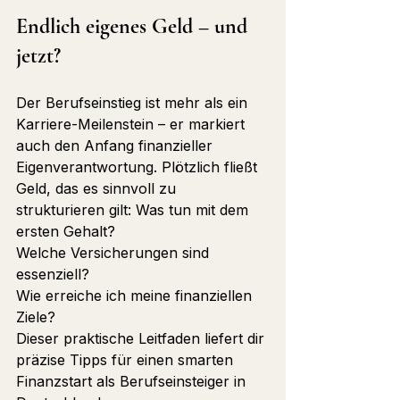
Endlich eigenes Geld – und 
jetzt?
Der Berufseinstieg ist mehr als ein 
Karriere-Meilenstein – er markiert 
auch den Anfang finanzieller 
Eigenverantwortung. Plötzlich fließt 
Geld, das es sinnvoll zu 
strukturieren gilt: Was tun mit dem 
ersten Gehalt? 
Welche Versicherungen sind 
essenziell? 
Wie erreiche ich meine finanziellen 
Ziele? 
Dieser praktische Leitfaden liefert dir 
präzise Tipps für einen smarten 
Finanzstart als Berufseinsteiger in 