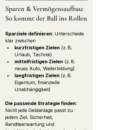
Sparen & Vermögensaufbau:  
So kommt der Ball ins Rollen
Sparziele definieren
: Unterscheide 
klar zwischen
kurzfristigen Zielen
 (z. B. 
Urlaub, Technik)
mittelfristigen Zielen
 (z. B. 
neues Auto, Weiterbildung)
langfristigen Zielen
 (z. B. 
Eigentum, finanzielle 
Unabhängigkeit)
Die passende Strategie finden
: 
Nicht jede Geldanlage passt zu 
jedem Ziel. Sicherheit, 
Renditeerwartung und 