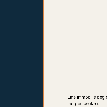
Eine Immobilie begle
morgen denken: