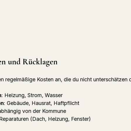
en und Rücklagen
n regelmäßige Kosten an, die du nicht unterschätzen d
n
: Heizung, Strom, Wasser
en
: Gebäude, Hausrat, Haftpflicht
 abhängig von der Kommune
 Reparaturen (Dach, Heizung, Fenster)