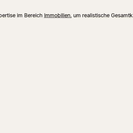
ertise im Bereich 
Immobilien
, um realistische Gesamtk