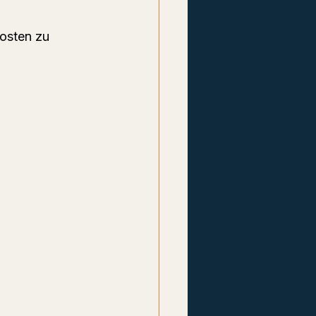
osten zu 