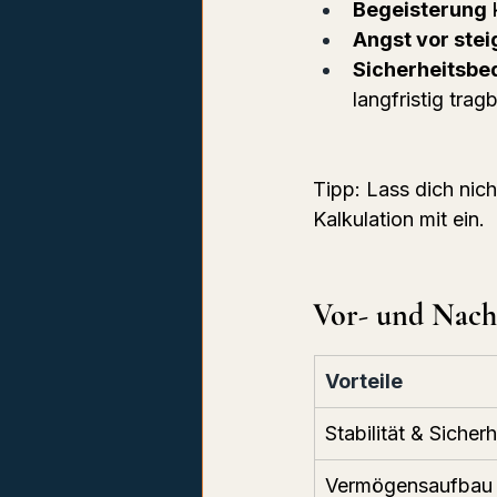
Begeisterung
 
Angst vor ste
Sicherheitsbe
langfristig tragb
Tipp: Lass dich nich
Kalkulation mit ein.
Vor- und Nacht
Vorteile
Stabilität & Sicherh
Vermögensaufbau 