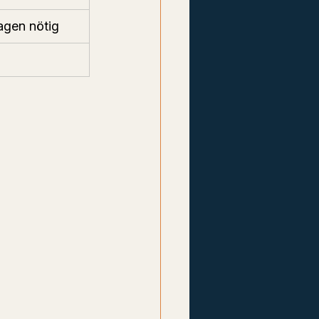
gen nötig