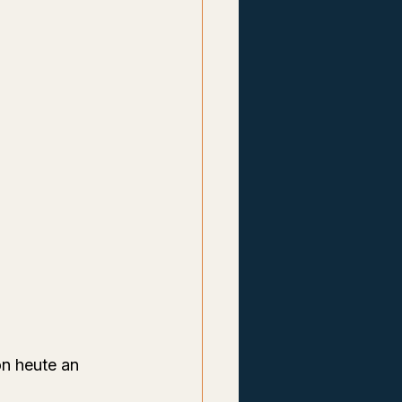
on heute an 