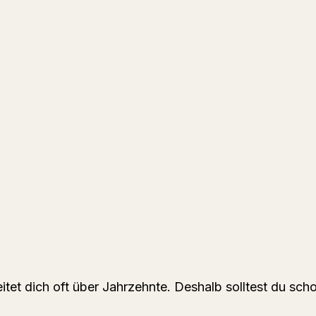
itet dich oft über Jahrzehnte. Deshalb solltest du sch