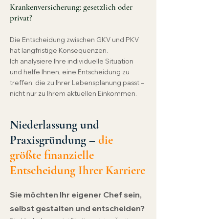
Krankenversicherung: gesetzlich oder
privat?
Die Entscheidung zwischen GKV und PKV
hat langfristige Konsequenzen.
Ich analysiere Ihre individuelle Situation
und helfe Ihnen, eine Entscheidung zu
treffen, die zu Ihrer Lebensplanung passt –
nicht nur zu Ihrem aktuellen Einkommen.
Niederlassung und
Praxisgründung –
die
größte finanzielle
Entscheidung Ihrer Karriere
Sie möchten Ihr eigener Chef sein,
selbst gestalten und entscheiden?