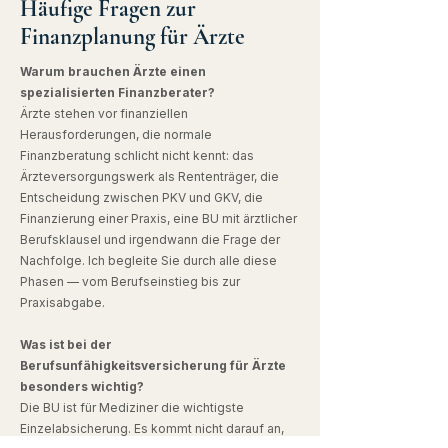
Häufige Fragen zur
Finanzplanung für Ärzte
Warum brauchen Ärzte einen
spezialisierten Finanzberater?
Ärzte stehen vor finanziellen
Herausforderungen, die normale
Finanzberatung schlicht nicht kennt: das
Ärzteversorgungswerk als Rententräger, die
Entscheidung zwischen PKV und GKV, die
Finanzierung einer Praxis, eine BU mit ärztlicher
Berufsklausel und irgendwann die Frage der
Nachfolge. Ich begleite Sie durch alle diese
Phasen — vom Berufseinstieg bis zur
Praxisabgabe.
Was ist bei der
Berufsunfähigkeitsversicherung für Ärzte
besonders wichtig?
Die BU ist für Mediziner die wichtigste
Einzelabsicherung. Es kommt nicht darauf an,