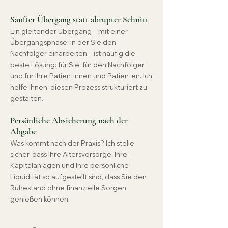
Sanfter Übergang statt abrupter Schnitt
Ein gleitender Übergang – mit einer
Übergangsphase, in der Sie den
Nachfolger einarbeiten – ist häufig die
beste Lösung: für Sie, für den Nachfolger
und für Ihre Patientinnen und Patienten. Ich
helfe Ihnen, diesen Prozess strukturiert zu
gestalten.
Persönliche Absicherung nach der
Abgabe
Was kommt nach der Praxis? Ich stelle
sicher, dass Ihre Altersvorsorge, Ihre
Kapitalanlagen und Ihre persönliche
Liquidität so aufgestellt sind, dass Sie den
Ruhestand ohne finanzielle Sorgen
genießen können.