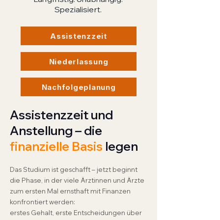
Spezialisiert.
Assistenzzeit
Niederlassung
Nachfolgeplanung
Assistenzzeit und
Anstellung – die
finanzielle Basis
legen
Das Studium ist geschafft – jetzt beginnt
die Phase, in der viele Ärztinnen und Ärzte
zum ersten Mal ernsthaft mit Finanzen
konfrontiert werden:
erstes Gehalt, erste Entscheidungen über