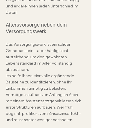
und erkläre Ihnen jeden Unterschied im
Detail.
Altersvorsorge neben dem
Versorgungswerk
Das Versorgungswerk ist ein solider
Grundbaustein – aber häufig nicht
ausreichend, um den gewohnten
Lebensstandard im Alter vollständig
abzusichern.
Ich helfe Ihnen, sinnvolle ergänzende
Bausteine zu identifizieren, ohne Ihr
Einkommen unnötig zu belasten.
Vermögensaufbau von Anfang an Auch
mit einem Assistenzarztgehalt lassen sich
erste Strukturen aufbauen. Wer früh
beginnt, profitiert vom Zinseszinseffekt –
und muss später weniger nachholen.